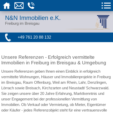
N&N Immobilien e.K.
Freiburg im Breisgau
+49 761 20 88 132
Unsere Referenzen - Erfolgreich vermittelte
Immobilien in Freiburg im Breisgau & Umgebung
Unsere Referenzen geben Ihnen einen Einblick in erfolgreich
vermittelte Wohnungen, Häuser und Immobilienprojekte in Freiburg
im Breisgau, Raum Offenburg, Weil am Rhein, Lahr, Denzlingen,
Lörrach sowie Breisach, Kirchzarten und Neustadt/ Schwarzwald.
Sie zeigen unsere über 20 Jahre Erfahrung, Marktkenntnis und
unser Engagement bei der professionellen Vermittlung von
Immobilien. Ob Verkauf oder Vermietung, ob Mieter, Eigentümer
oder Käufer - jedes Referenzobjekt steht für eine vertrauensvolle