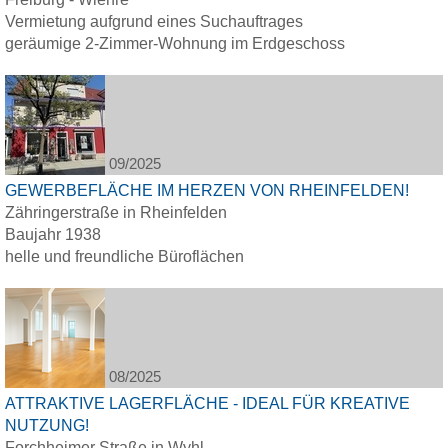
Vermietung aufgrund eines Suchauftrages
geräumige 2-Zimmer-Wohnung im Erdgeschoss
09/2025
GEWERBEFLÄCHE IM HERZEN VON RHEINFELDEN!
Zähringerstraße in Rheinfelden
Baujahr 1938
helle und freundliche Büroflächen
08/2025
ATTRAKTIVE LAGERFLÄCHE - IDEAL FÜR KREATIVE
NUTZUNG!
Forchheimer Straße in Wyhl