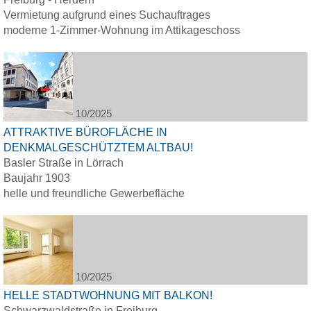
Vermietung aufgrund eines Suchauftrages
moderne 1-Zimmer-Wohnung im Attikageschoss
10/2025
ATTRAKTIVE BÜROFLÄCHE IN
DENKMALGESCHÜTZTEM ALTBAU!
Basler Straße in Lörrach
Baujahr 1903
helle und freundliche Gewerbefläche
10/2025
HELLE STADTWOHNUNG MIT BALKON!
Schwarzwaldstraße in Freiburg