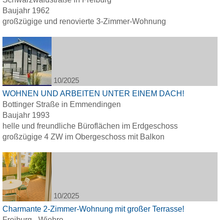
Baujahr 1962
großzügige und renovierte 3-Zimmer-Wohnung
10/2025
WOHNEN UND ARBEITEN UNTER EINEM DACH!
Bottinger Straße in Emmendingen
Baujahr 1993
helle und freundliche Büroflächen im Erdgeschoss
großzügige 4 ZW im Obergeschoss mit Balkon
10/2025
Charmante 2-Zimmer-Wohnung mit großer Terrasse!
Freiburg - Wiehre