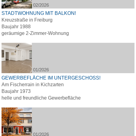
02/2026
STADTWOHNUNG MIT BALKON!
Kreuzstraße in Freiburg
Baujahr 1988
geräumige 2-Zimmer-Wohnung
01/2026
GEWERBEFLÄCHE IM UNTERGESCHOSS!
Am Fischerrain in Kichzarten
Baujahr 1973
helle und freundliche Gewerbefläche
01/2026