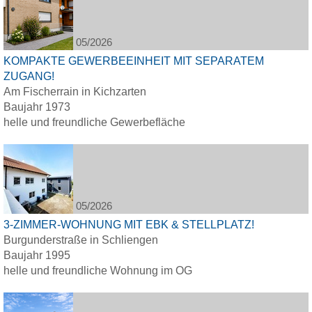
05/2026
KOMPAKTE GEWERBEEINHEIT MIT SEPARATEM
ZUGANG!
Am Fischerrain in Kichzarten
Baujahr 1973
helle und freundliche Gewerbefläche
05/2026
3-ZIMMER-WOHNUNG MIT EBK & STELLPLATZ!
Burgunderstraße in Schliengen
Baujahr 1995
helle und freundliche Wohnung im OG