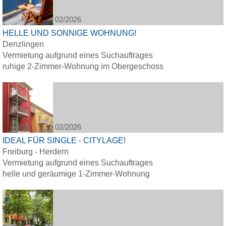
02/2026
HELLE UND SONNIGE WOHNUNG!
Denzlingen
Vermietung aufgrund eines Suchauftrages
ruhige 2-Zimmer-Wohnung im Obergeschoss
02/2026
IDEAL FÜR SINGLE - CITYLAGE!
Freiburg - Herdern
Vermietung aufgrund eines Suchauftrages
helle und geräumige 1-Zimmer-Wohnung