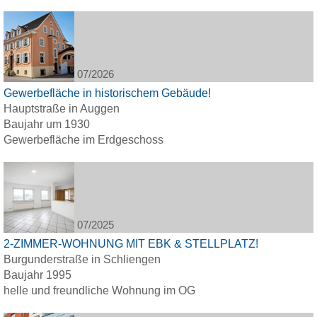
07/2026
Gewerbefläche in historischem Gebäude!
Hauptstraße in Auggen
Baujahr um 1930
Gewerbefläche im Erdgeschoss
07/2025
2-ZIMMER-WOHNUNG MIT EBK & STELLPLATZ!
Burgunderstraße in Schliengen
Baujahr 1995
helle und freundliche Wohnung im OG