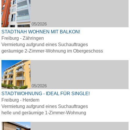
05/2026
STADTNAH WOHNEN MIT BALKON!
Freiburg - Zähringen
Vermietung aufgrund eines Suchauftrages
geräumige 2-Zimmer-Wohnung im Obergeschoss
05/2026
STADTWOHNUNG - IDEAL FÜR SINGLE!
Freiburg - Herdern
Vermietung aufgrund eines Suchauftrages
helle und geräumige 1-Zimmer-Wohnung