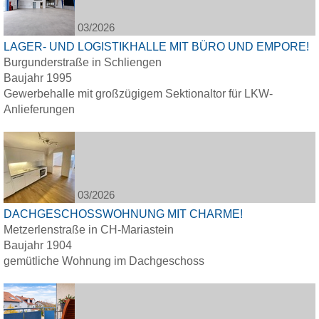
03/2026
LAGER- UND LOGISTIKHALLE MIT BÜRO UND EMPORE!
Burgunderstraße in Schliengen
Baujahr 1995
Gewerbehalle mit großzügigem Sektionaltor für LKW-
Anlieferungen
03/2026
DACHGESCHOSSWOHNUNG MIT CHARME!
Metzerlenstraße in CH-Mariastein
Baujahr 1904
gemütliche Wohnung im Dachgeschoss