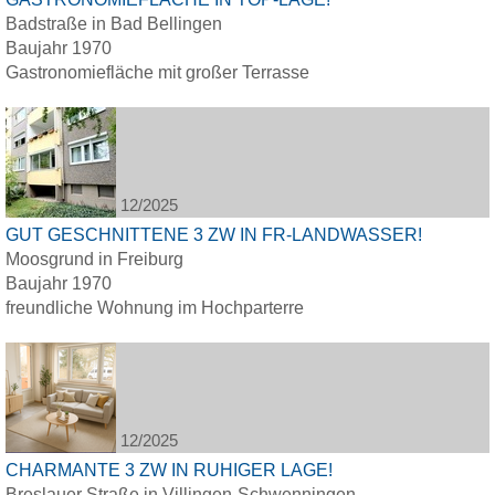
Badstraße in Bad Bellingen
Baujahr 1970
Gastronomiefläche mit großer Terrasse
12/2025
GUT GESCHNITTENE 3 ZW IN FR-LANDWASSER!
Moosgrund in Freiburg
Baujahr 1970
freundliche Wohnung im Hochparterre
12/2025
CHARMANTE 3 ZW IN RUHIGER LAGE!
Breslauer Straße in Villingen-Schwenningen