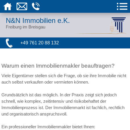
N&N Immobilien e.K.
Freiburg im Breisgau
+49 761 20 88 132
Warum einen Immobilienmakler beauftragen?
Viele Eigentümer stellen sich die Frage, ob sie ihre Immobilie nicht
auch selbst verkaufen oder vermieten können.
Grundsätzlich ist das möglich. In der Praxis zeigt sich jedoch
schnell, wie komplex, zeitintensiv und risikobehaftet der
Immobilienprozess ist. Der Immobilienmarkt ist fachlich, rechtlich
und organisatorisch anspruchsvoll.
Ein professioneller Immobilienmakler bietet Ihnen: