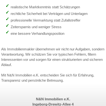
realistische Marktkenntnis statt Schätzungen
rechtliche Sicherheit bei Verträgen und Unterlagen
professionelle Vermarktung statt Zufallstreffer
Zeitersparnis und weniger Stress
eine bessere Verhandlungsposition
Als Immobilienmakler übernehmen wir nicht nur Aufgaben, sondern
Verantwortung. Wir schützen Sie vor typischen Fehlern, filtern
Interessenten vor und sorgen für einen strukturierten und sicheren
Ablauf.
Mit N&N Immobilien e.K. entscheiden Sie sich für Erfahrung,
Transparenz und persönliche Betreuung.
N&N Immobilien e.K.
Ingeborg-Drewitz-Allee 4