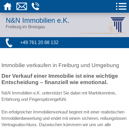
N&N Immobilien e.K.
Freiburg im Breisgau
+49 761 20 88 132
Immobilie verkaufen in Freiburg und Umgebung
Der Verkauf einer Immobilie ist eine wichtige
Entscheidung – finanziell wie emotional.
N&N Immobilien e.K. unterstützt Sie dabei mit Marktkenntnis,
Erfahrung und Fingerspitzengefühl.
Ein erfolgreicher Immobilienverkauf beginnt mit einer realistischen
Immobilienbewertung und endet mit einem sicheren, reibungslosen
Vertragsabschluss. Dazwischen kümmern wir uns um alle