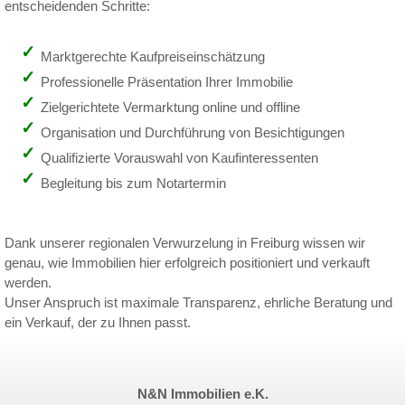
entscheidenden Schritte:
Marktgerechte Kaufpreiseinschätzung
Professionelle Präsentation Ihrer Immobilie
Zielgerichtete Vermarktung online und offline
Organisation und Durchführung von Besichtigungen
Qualifizierte Vorauswahl von Kaufinteressenten
Begleitung bis zum Notartermin
Dank unserer regionalen Verwurzelung in Freiburg wissen wir
genau, wie Immobilien hier erfolgreich positioniert und verkauft
werden.
Unser Anspruch ist maximale Transparenz, ehrliche Beratung und
ein Verkauf, der zu Ihnen passt.
N&N Immobilien e.K.